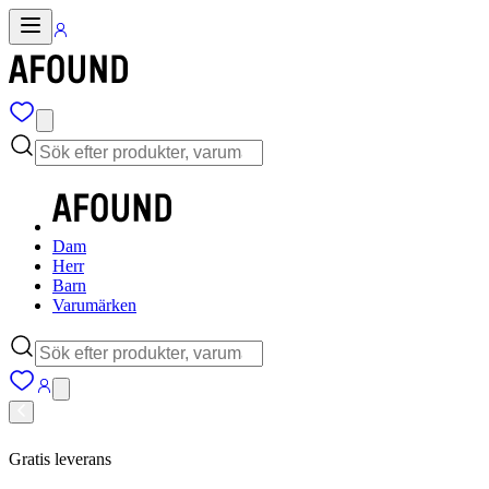
Dam
Herr
Barn
Varumärken
Gratis leverans