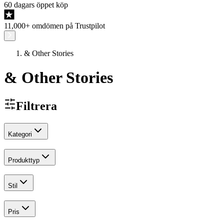
60 dagars öppet köp
11,000+ omdömen på Trustpilot
& Other Stories
& Other Stories
Filtrera
Kategori
Produkttyp
Stil
Pris