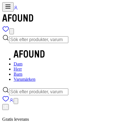
Dam
Herr
Barn
Varumärken
Gratis leverans