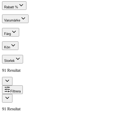
Rabatt %
Varumärke
Färg
Kön
Storlek
91
Resultat
Filtrera
91
Resultat