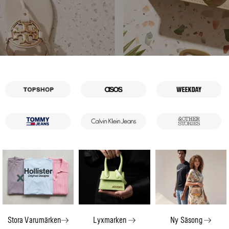
Stora Varumärken
Lyxmarken
Ny Säsong