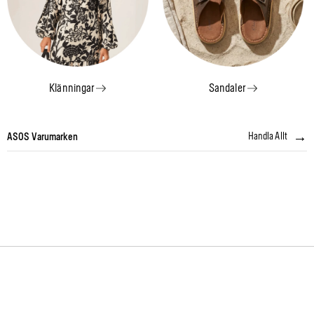
Klänningar
Sandaler
→
Handla Allt
ASOS Varumarken