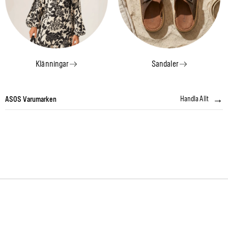
Klänningar
Sandaler
→
Handla Allt
ASOS Varumarken